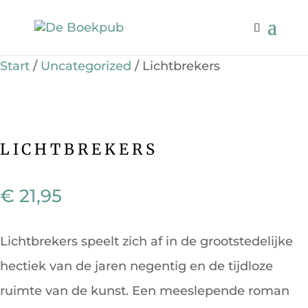
Start
/
Uncategorized
/ Lichtbrekers
LICHTBREKERS
€
21,95
Lichtbrekers speelt zich af in de grootstedelijke
hectiek van de jaren negentig en de tijdloze
ruimte van de kunst. Een meeslepende roman