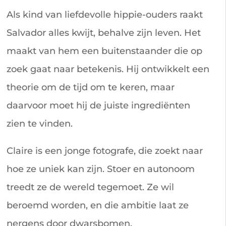
Als kind van liefdevolle hippie-ouders raakt
Salvador alles kwijt, behalve zijn leven. Het
maakt van hem een buitenstaander die op
zoek gaat naar betekenis. Hij ontwikkelt een
theorie om de tijd om te keren, maar
daarvoor moet hij de juiste ingrediënten
zien te vinden.
Claire is een jonge fotografe, die zoekt naar
hoe ze uniek kan zijn. Stoer en autonoom
treedt ze de wereld tegemoet. Ze wil
beroemd worden, en die ambitie laat ze
nergens door dwarsbomen.