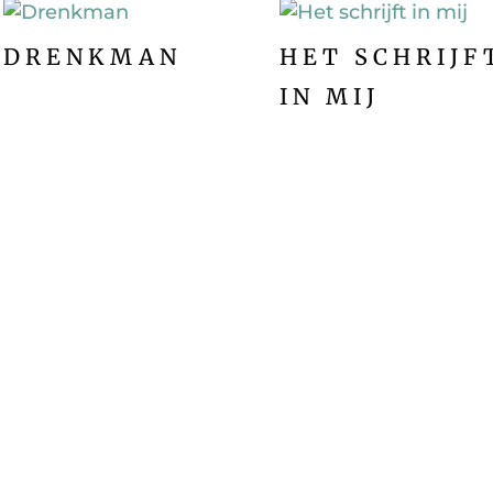
DRENKMAN
HET SCHRIJF
IN MIJ