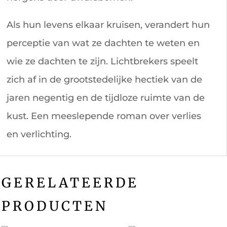
Als hun levens elkaar kruisen, verandert hun
perceptie van wat ze dachten te weten en
wie ze dachten te zijn. Lichtbrekers speelt
zich af in de grootstedelijke hectiek van de
jaren negentig en de tijdloze ruimte van de
kust. Een meeslepende roman over verlies
en verlichting.
GERELATEERDE
PRODUCTEN