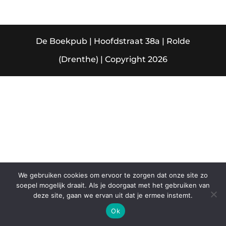
De Boekpub | Hoofdstraat 38a | Rolde
(Drenthe) | Copyright 2026
We gebruiken cookies om ervoor te zorgen dat onze site zo
soepel mogelijk draait. Als je doorgaat met het gebruiken van
deze site, gaan we ervan uit dat je ermee instemt.
Ok